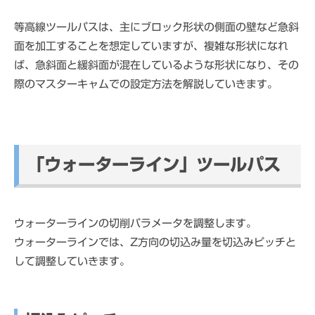
等高線ツールパスは、主にブロック形状の側面の壁など急斜
面を加工することを想定していますが、複雑な形状になれ
ば、急斜面と緩斜面が混在しているような形状になり、その
際のマスターキャムでの設定方法を解説していきます。
「ウォーターライン」ツールパス
ウォーターラインの切削パラメータを調整します。
ウォーターラインでは、Z方向の切込み量を切込みピッチと
して調整していきます。