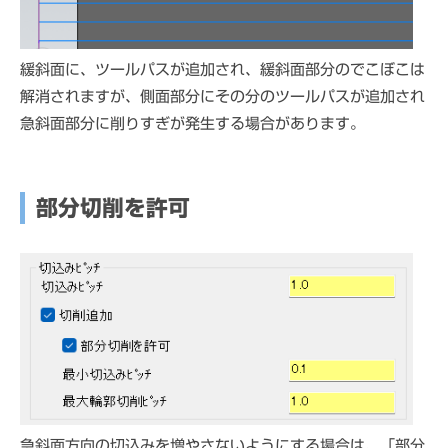
緩斜面に、ツールパスが追加され、緩斜面部分のでこぼこは
解消されますが、側面部分にその分のツールパスが追加され
急斜面部分に削りすぎが発生する場合があります。
部分切削を許可
急斜面方向の切込みを増やさないようにする場合は、「部分