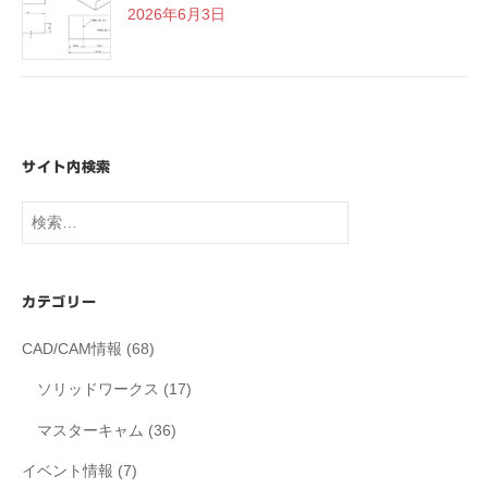
2026年6月3日
サイト内検索
検
索:
カテゴリー
CAD/CAM情報
(68)
ソリッドワークス
(17)
マスターキャム
(36)
イベント情報
(7)