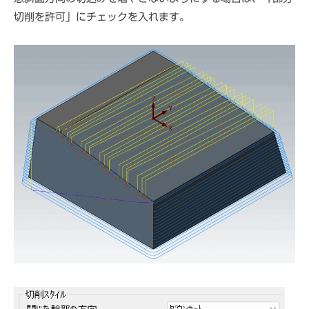
切削を許可」にチェックを入れます。