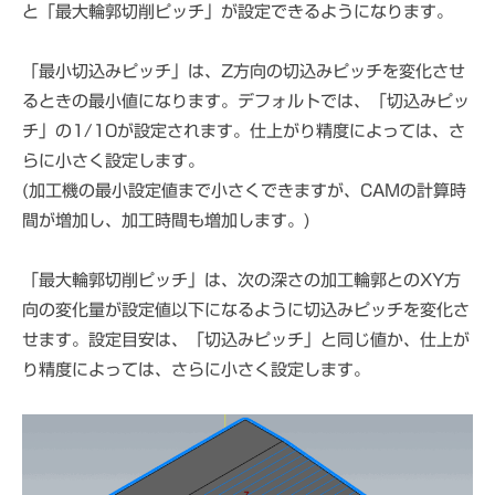
と「最大輪郭切削ピッチ」が設定できるようになります。
「最小切込みピッチ」は、Z方向の切込みピッチを変化させ
るときの最小値になります。デフォルトでは、「切込みピッ
チ」の1/10が設定されます。仕上がり精度によっては、さ
らに小さく設定します。
(加工機の最小設定値まで小さくできますが、CAMの計算時
間が増加し、加工時間も増加します。)
「最大輪郭切削ピッチ」は、次の深さの加工輪郭とのXY方
向の変化量が設定値以下になるように切込みピッチを変化さ
せます。設定目安は、「切込みピッチ」と同じ値か、仕上が
り精度によっては、さらに小さく設定します。