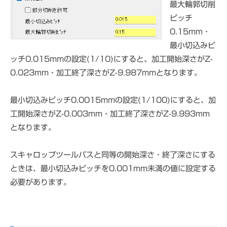
最大輪郭切削
ピッチ
0.15mm・
最小切込みピ
ッチ0.015mmの設定(1/10)にすると、加工開始深さがZ-
0.023mm・加工終了深さがZ-9.987mmとなります。
最小切込みピッチ0.0015mmの設定(1/100)にすると、加
工開始深さがZ-0.003mm・加工終了深さがZ-9.993mm
となります。
スキャロップツールパスと同等の開始深さ・終了深さにする
ときは、最小切込みピッチを0.001mm未満の値に設定する
必要があります。