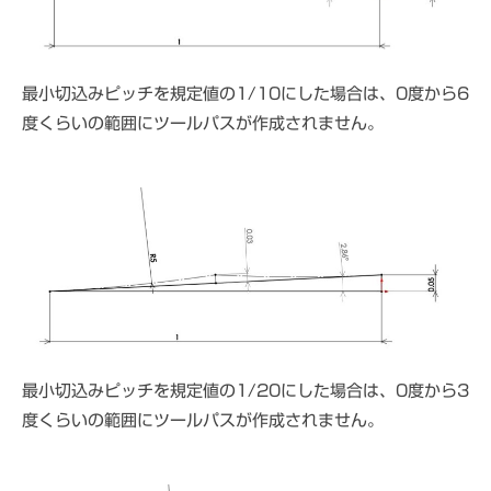
最小切込みピッチを規定値の1/10にした場合は、0度から6
度くらいの範囲にツールパスが作成されません。
最小切込みピッチを規定値の1/20にした場合は、0度から3
度くらいの範囲にツールパスが作成されません。