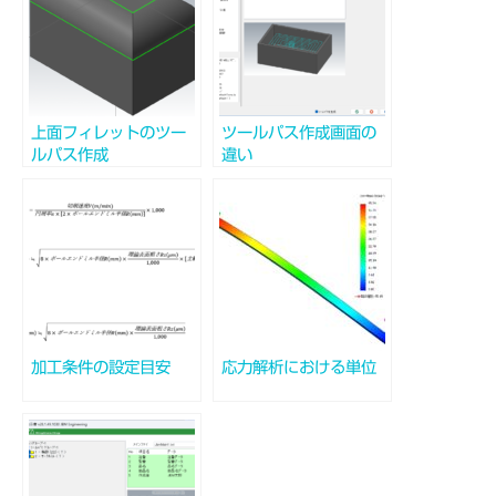
上面フィレットのツー
ツールパス作成画面の
ルパス作成
違い
加工条件の設定目安
応力解析における単位