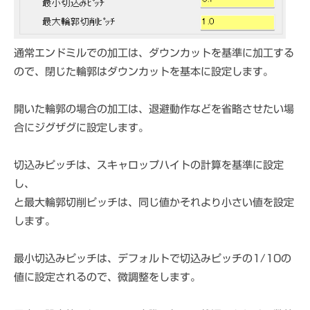
通常エンドミルでの加工は、ダウンカットを基準に加工する
ので、閉じた輪郭はダウンカットを基本に設定します。
開いた輪郭の場合の加工は、退避動作などを省略させたい場
合にジグザグに設定します。
切込みピッチは、スキャロップハイトの計算を基準に設定
し、
と最大輪郭切削ピッチは、同じ値かそれより小さい値を設定
します。
最小切込みピッチは、デフォルトで切込みピッチの1/10の
値に設定されるので、微調整をします。