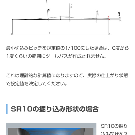
最小切込みピッチを規定値の1/100にした場合は、0度から
1度くらいの範囲にツールパスが作成されません。
これは理論的な計算値になりますので、実際の仕上がり状態
で設定値を決定してください。
SR10の掘り込み形状の場合
SR10の掘り
込み形状をス