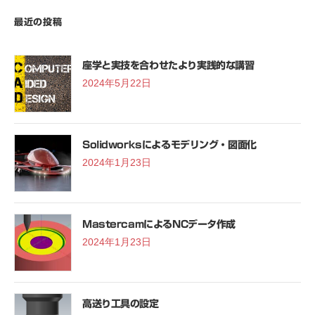
最近の投稿
座学と実技を合わせたより実践的な講習
2024年5月22日
Solidworksによるモデリング・図面化
2024年1月23日
MastercamによるNCデータ作成
2024年1月23日
高送り工具の設定