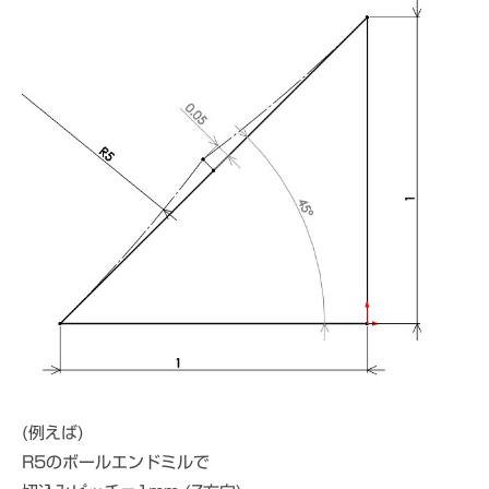
(例えば)
R5のボールエンドミルで