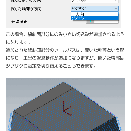
この場合、緩斜面部分にのみ小さい切込みが追加されるよう
になります。
追加された緩斜面部分のツールパスは、開いた輪郭という形
になり、工具の退避動作が追加になりますが、開いた輪郭は
ジグザグに設定を切り替えることもできます。