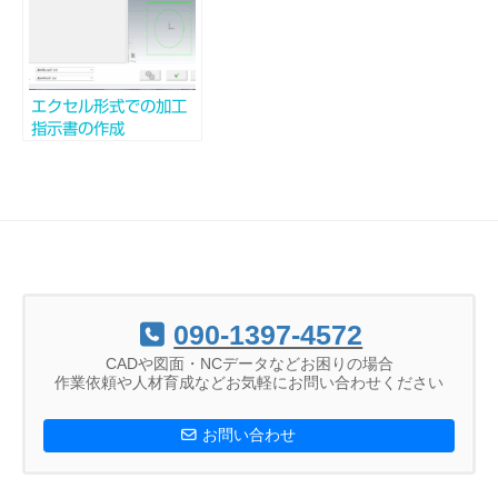
エクセル形式での加工
指示書の作成
090-1397-4572
CADや図面・NCデータなどお困りの場合
作業依頼や人材育成などお気軽にお問い合わせください
お問い合わせ