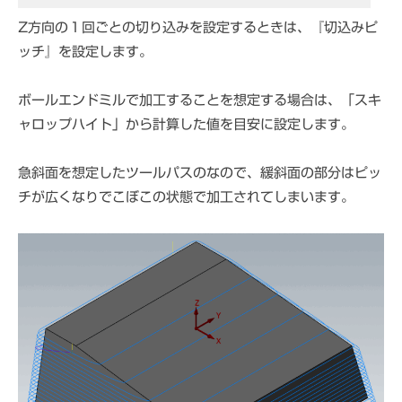
Z方向の１回ごとの切り込みを設定するときは、『切込みピ
ッチ』を設定します。
ボールエンドミルで加工することを想定する場合は、「スキ
ャロップハイト」から計算した値を目安に設定します。
急斜面を想定したツールパスのなので、緩斜面の部分はピッ
チが広くなりでこぼこの状態で加工されてしまいます。