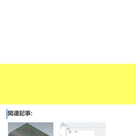
関連記事: