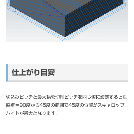
仕上がり目安
切込みピッチと最大輪郭切削ピッチを同じ値に設定すると垂
直壁＝90度から45度の範囲で45度の位置がスキャロップ
ハイトが最大となります。