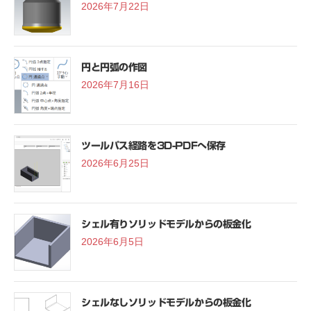
2026年7月22日
円と円弧の作図
2026年7月16日
ツールパス経路を3D-PDFへ保存
2026年6月25日
シェル有りソリッドモデルからの板金化
2026年6月5日
シェルなしソリッドモデルからの板金化