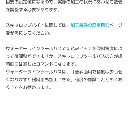
目安の設定値になるので、実際の加工の状況にあわせて数値
を調整する必要があります。
スキャロップハイトに関しては、
加工条件の設定目安
ページ
を参考にしてください。
ウォーターラインツールパスで切込みピッチを傾斜角度によ
って微調整ができますが、スキャロップツールパスの方が緩
斜面には適したコマンドになります。
ウォーターラインツールパスは、「急斜面用で精度は少し低
くなりますが緩斜面も加工できる」程度の認識でとどめてお
くことをお勧めします。