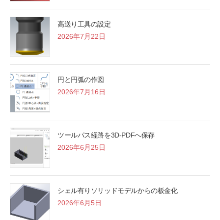
高送り工具の設定
2026年7月22日
円と円弧の作図
2026年7月16日
ツールパス経路を3D-PDFへ保存
2026年6月25日
シェル有りソリッドモデルからの板金化
2026年6月5日