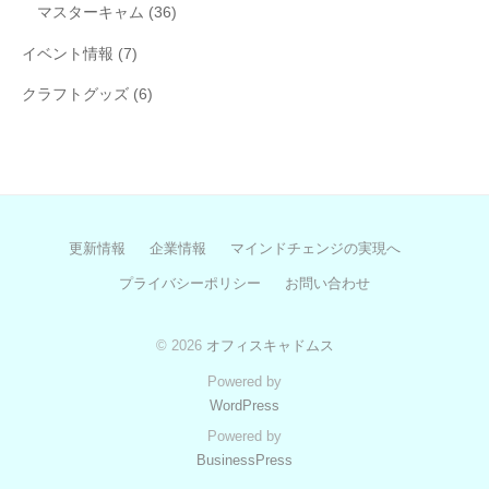
マスターキャム
(36)
イベント情報
(7)
クラフトグッズ
(6)
更新情報
企業情報
マインドチェンジの実現へ
プライバシーポリシー
お問い合わせ
© 2026
オフィスキャドムス
Powered by
WordPress
Powered by
BusinessPress