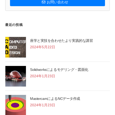
お問い合わせ
最近の投稿
座学と実技を合わせたより実践的な講習
2024年5月22日
Solidworksによるモデリング・図面化
2024年1月23日
MastercamによるNCデータ作成
2024年1月23日