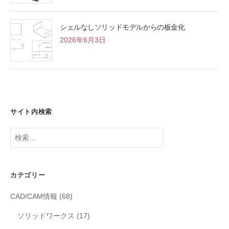
シェルなしソリッドモデルからの板金化
2026年6月3日
サイト内検索
検
索:
カテゴリー
CAD/CAM情報
(68)
ソリッドワークス
(17)