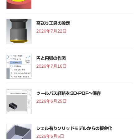
高送り工具の設定
2026年7月22日
円と円弧の作図
2026年7月16日
ツールパス経路を3D-PDFへ保存
2026年6月25日
シェル有りソリッドモデルからの板金化
2026年6月5日