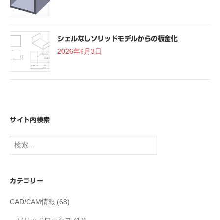
シェルなしソリッドモデルからの板金化
2026年6月3日
サイト内検索
検
索:
カテゴリー
CAD/CAM情報
(68)