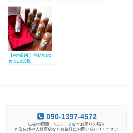
【完売御礼】夢結歩(ゆ
めゆい)印鑑
090-1397-4572
CADや図面・NCデータなどお困りの場合
作業依頼や人材育成などお気軽にお問い合わせください