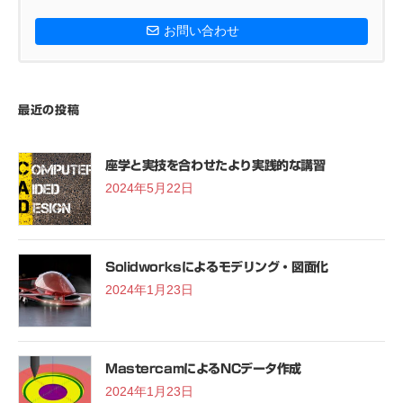
お問い合わせ
最近の投稿
座学と実技を合わせたより実践的な講習
2024年5月22日
Solidworksによるモデリング・図面化
2024年1月23日
MastercamによるNCデータ作成
2024年1月23日