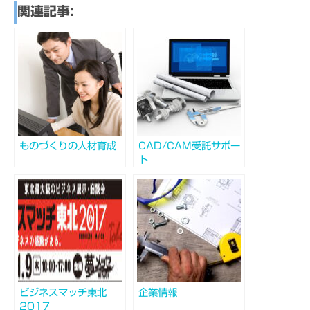
関連記事:
ものづくりの人材育成
CAD/CAM受託サポー
ト
ビジネスマッチ東北
企業情報
2017