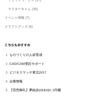
ソリッドワークス
(17)
マスターキャム
(36)
イベント情報
(7)
クラフトグッズ
(6)
こちらもおすすめ
ものづくりの人材育成
CAD/CAM受託サポート
ビジネスマッチ東北2017
企業情報
【完売御礼】夢結歩(ゆめゆい)印鑑