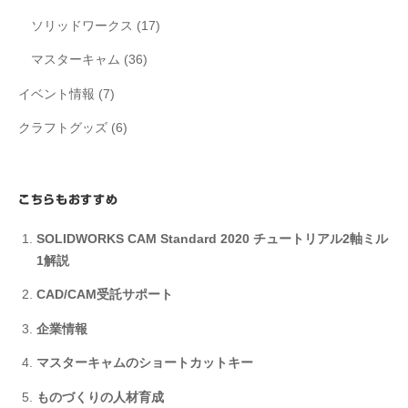
ソリッドワークス
(17)
マスターキャム
(36)
イベント情報
(7)
クラフトグッズ
(6)
こちらもおすすめ
SOLIDWORKS CAM Standard 2020 チュートリアル2軸ミル
1解説
CAD/CAM受託サポート
企業情報
マスターキャムのショートカットキー
ものづくりの人材育成