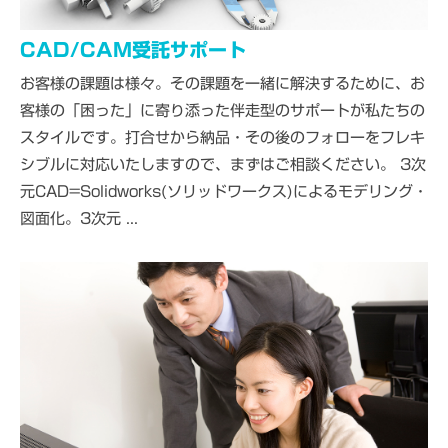
CAD/CAM受託サポート
お客様の課題は様々。その課題を一緒に解決するために、お
客様の「困った」に寄り添った伴走型のサポートが私たちの
スタイルです。打合せから納品・その後のフォローをフレキ
シブルに対応いたしますので、まずはご相談ください。 3次
元CAD=Solidworks(ソリッドワークス)によるモデリング・
図面化。3次元 ...