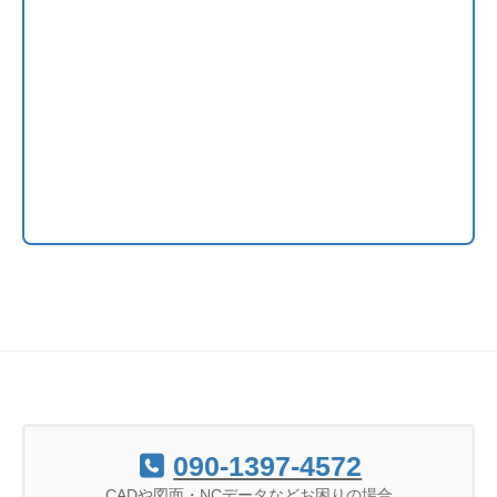
090-1397-4572
CADや図面・NCデータなどお困りの場合