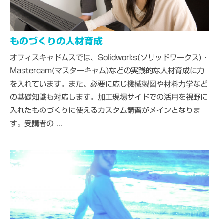
ものづくりの人材育成
オフィスキャドムスでは、Solidworks(ソリッドワークス)・
Mastercam(マスターキャム)などの実践的な人材育成に力
を入れています。また、必要に応じ機械製図や材料力学など
の基礎知識も対応します。加工現場サイドでの活用を視野に
入れたものづくりに使えるカスタム講習がメインとなりま
す。受講者の ...