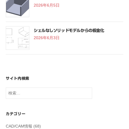
2026年6月5日
シェルなしソリッドモデルからの板金化
2026年6月3日
サイト内検索
検
索:
カテゴリー
CAD/CAM情報
(68)