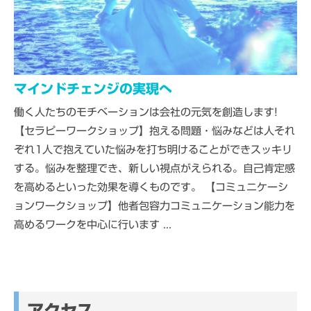
マインドチェンジの実現へ
働く人たちのモチベーションは会社の元気を創造します!
【セラピーワークショップ】抱える問題・悩みなどは人それ
ぞれ1人で抱えていた悩みを打ち明けることができスッキリ
する。悩みを整理でき、新しい視点がえられる。自己肯定感
を高めるといった効果を導くものです。 【コミュニケーシ
ョンワークショップ】他者包容力コミュニケーション能力を
高めるワークを中心に行います ...
アクセス