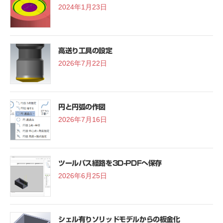
2024年1月23日
高送り工具の設定
2026年7月22日
円と円弧の作図
2026年7月16日
ツールパス経路を3D-PDFへ保存
2026年6月25日
シェル有りソリッドモデルからの板金化