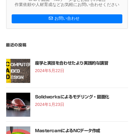
作業依頼や人材育成などお気軽にお問い合わせください
お問い合わせ
最近の投稿
座学と実技を合わせたより実践的な講習
2024年5月22日
Solidworksによるモデリング・図面化
2024年1月23日
MastercamによるNCデータ作成