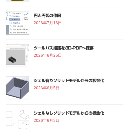
円と円弧の作図
2026年7月16日
ツールパス経路を3D-PDFへ保存
2026年6月25日
シェル有りソリッドモデルからの板金化
2026年6月5日
シェルなしソリッドモデルからの板金化
2026年6月3日