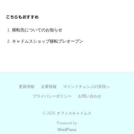
こちらもおすすめ
移転先についてのお知らせ
キャドムスショップ移転プレオープン
更新情報
企業情報
マインドチェンジの実現へ
プライバシーポリシー
お問い合わせ
© 2026
オフィスキャドムス
Powered by
WordPress