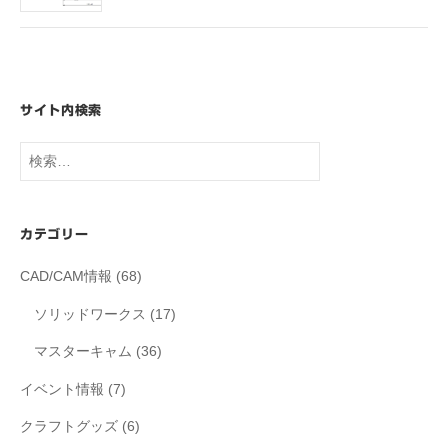
サイト内検索
検
索:
カテゴリー
CAD/CAM情報
(68)
ソリッドワークス
(17)
マスターキャム
(36)
イベント情報
(7)
クラフトグッズ
(6)