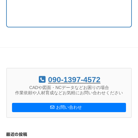
090-1397-4572
CADや図面・NCデータなどお困りの場合
作業依頼や人材育成などお気軽にお問い合わせください
お問い合わせ
最近の投稿