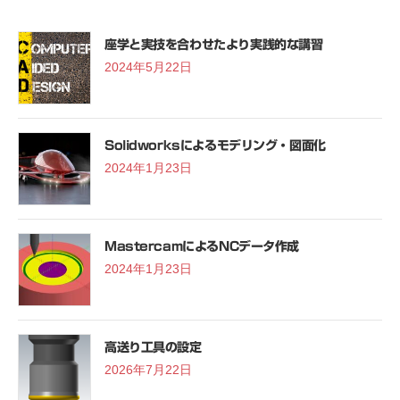
座学と実技を合わせたより実践的な講習
2024年5月22日
Solidworksによるモデリング・図面化
2024年1月23日
MastercamによるNCデータ作成
2024年1月23日
高送り工具の設定
2026年7月22日