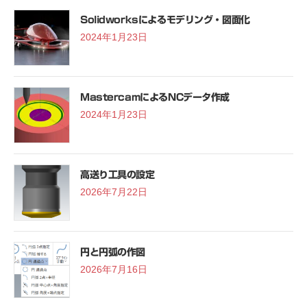
Solidworksによるモデリング・図面化
2024年1月23日
MastercamによるNCデータ作成
2024年1月23日
高送り工具の設定
2026年7月22日
円と円弧の作図
2026年7月16日