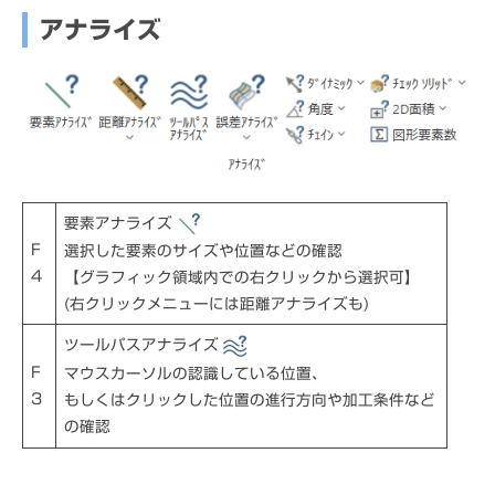
アナライズ
要素アナライズ
F
選択した要素のサイズや位置などの確認
4
【グラフィック領域内での右クリックから選択可】
(右クリックメニューには距離アナライズも)
ツールパスアナライズ
F
マウスカーソルの認識している位置、
3
もしくはクリックした位置の進行方向や加工条件など
の確認