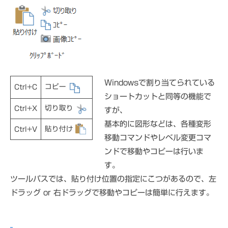
Windowsで割り当てられている
コピー
Ctrl+C
ショートカットと同等の機能で
切り取り
Ctrl+X
すが、
基本的に図形などは、各種変形
貼り付け
Ctrl+V
移動コマンドやレベル変更コマ
ンドで移動やコピーは行いま
す。
ツールパスでは、貼り付け位置の指定にこつがあるので、左
ドラッグ or 右ドラッグで移動やコピーは簡単に行えます。