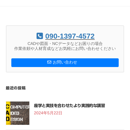
090-1397-4572
CADや図面・NCデータなどお困りの場合
作業依頼や人材育成などお気軽にお問い合わせください
お問い合わせ
最近の投稿
座学と実技を合わせたより実践的な講習
2024年5月22日