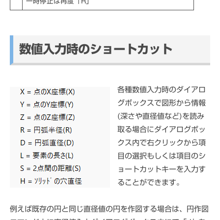
一時停止は再度「R」
数値入力時のショートカット
各種数値入力時のダイアロ
グボックスで図形から情報
(深さや直径値など)を読み
取る場合にダイアログボッ
クス内で右クリックから項
目の選択もしくは項目のシ
ョートカットキーを入力す
ることができます。
例えば既存の円と同じ直径値の円を作図する場合は、円作図