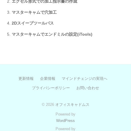
エクセル形式での加工指示書の作成
マスターキャムで穴加工
2Dスイープツールパス
マスターキャムでエンドミルの設定(iTools)
更新情報
企業情報
マインドチェンジの実現へ
プライバシーポリシー
お問い合わせ
© 2026
オフィスキャドムス
Powered by
WordPress
Powered by