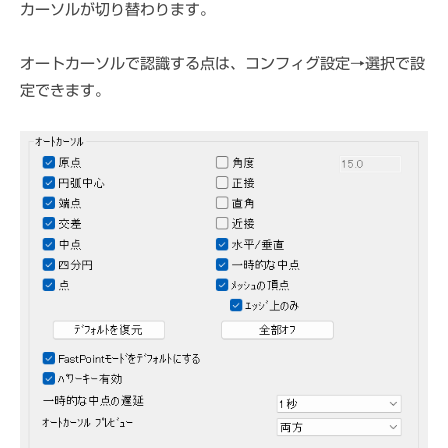
カーソルが切り替わります。
オートカーソルで認識する点は、コンフィグ設定→選択で設
定できます。