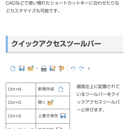
CADなどで使い慣れたショートカットキーに合わせたりな
どカスタマイズも可能です。
クイックアクセスツールバー
画面左上に配置されて
新規作成
Ctrl+N
いるツールバーをクイ
ックアクセスツールバ
開く
Ctrl+O
ーと呼びます。
上書き保存
Ctrl+S