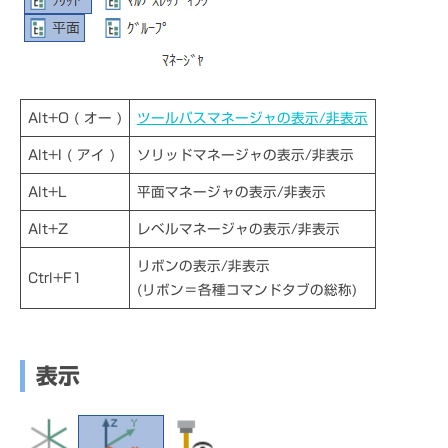
Alt+O
( オー )
ツールパスマネージャの表示/非表示
Alt+I
( アイ )
ソリッドマネージャの表示/非表示
Alt+L
平面マネージャの表示/非表示
Alt+Z
レベルマネージャの表示/非表示
リボンの表示/非表示
Ctrl+F1
(リボン＝各種コマンドタブの総称)
表示