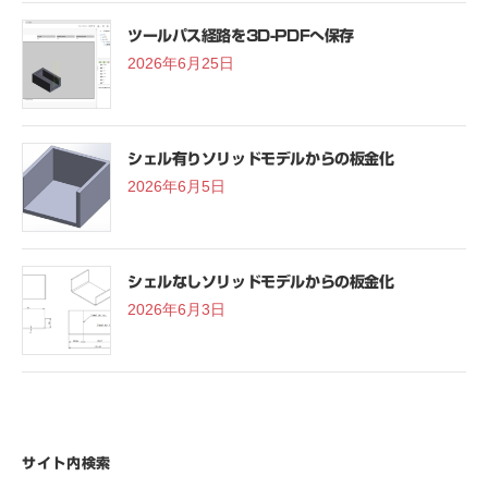
ツールパス経路を3D-PDFへ保存
2026年6月25日
シェル有りソリッドモデルからの板金化
2026年6月5日
シェルなしソリッドモデルからの板金化
2026年6月3日
サイト内検索