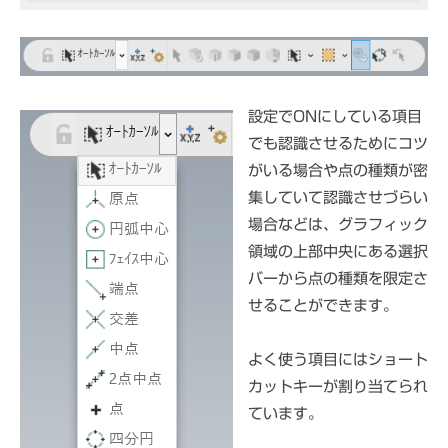
設定でONにしている項目
でも認識させるためにコツ
がいる場合や点の種類が密
集していて認識させづらい
場合などは、グラフィック
領域の上部中央にある選択
バーから点の種類を限定さ
せることができます。
よく使う項目にはショート
カットキーが割り当てられ
ています。