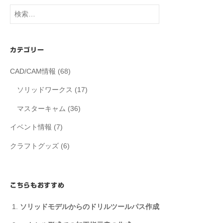
検
索:
カテゴリー
CAD/CAM情報
(68)
ソリッドワークス
(17)
マスターキャム
(36)
イベント情報
(7)
クラフトグッズ
(6)
こちらもおすすめ
ソリッドモデルからのドリルツールパス作成