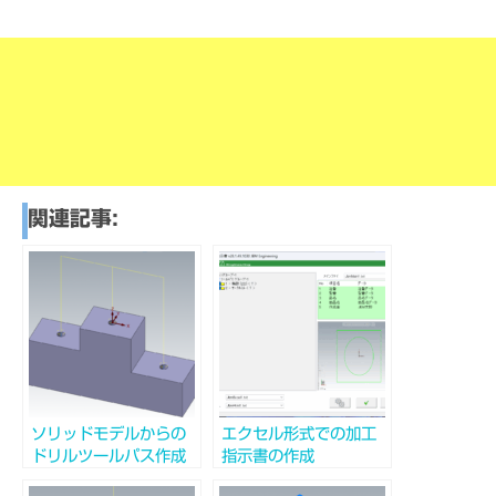
関連記事:
ソリッドモデルからの
エクセル形式での加工
ドリルツールパス作成
指示書の作成