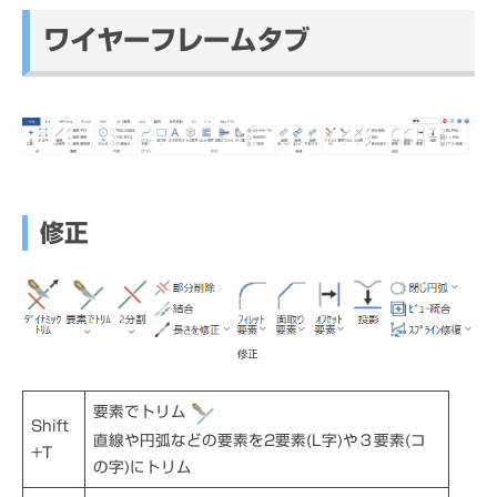
ワイヤーフレームタブ
修正
要素でトリム
Shift
直線や円弧などの要素を2要素(L字)や３要素(コ
+T
の字)にトリム