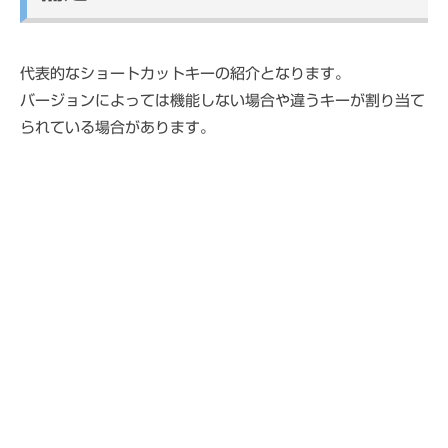
代表的なショートカットキーの紹介となります。
バージョンによっては機能しない場合や違うキーが割り当て
られている場合があります。