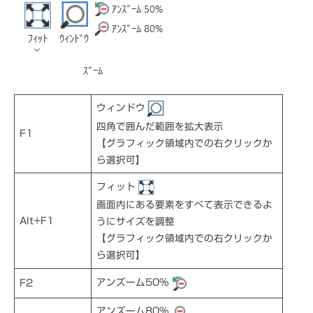
ウィンドウ
四角で囲んだ範囲を拡大表示
F1
【グラフィック領域内での右クリックか
ら選択可】
フィット
画面内にある要素をすべて表示できるよ
Alt+F1
うにサイズを調整
【グラフィック領域内での右クリックか
ら選択可】
アンズーム50％
F2
アンズーム80％