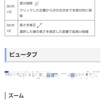
部分削除
Shift
クリックした位置から次の交点までを部分的に削
+D
除
長さを修正
Shift
+E
選択した線の長さを指定した距離で延長or短縮
ビュータブ
ズーム