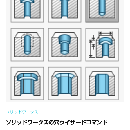
ソリッドワークス
ソリッドワークスの穴ウイザードコマンド