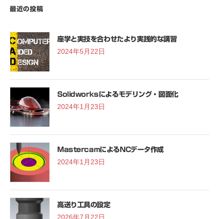
最近の投稿
座学と実技を合わせたより実践的な講習
2024年5月22日
Solidworksによるモデリング・図面化
2024年1月23日
MastercamによるNCデータ作成
2024年1月23日
高送り工具の設定
2026年7月22日