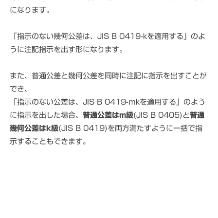
になります。
「指示のない幾何公差は、JIS B 0419-kを適用する」のよ
うに注記指示を出す形になります。
また、普通公差と幾何公差を同時に注記に指示を出すことが
でき、
「指示のない公差は、JIS B 0419-ｍkを適用する」のよう
に指示を出した場合、
普通公差はm級
(JIS B 0405)と
普通
幾何公差はk級
(JIS B 0419)を両方満たすように一括で指
示することもできます。