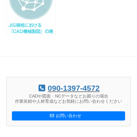
JIS規格における
『CAD機械製図』の廃
止
090-1397-4572
CADや図面・NCデータなどお困りの場合
作業依頼や人材育成などお気軽にお問い合わせください
お問い合わせ