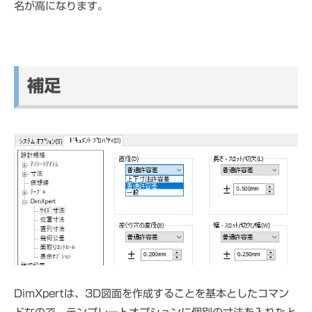
名が高になります。
補足
DimXpertは、3D図面を作成することを基本としたコマン