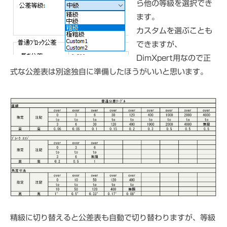
ら他の等級を選択でき
ます。
カスタムを選ぶことも
できますが、
DimXpert用なので正
式な公差表は別途独自に準備したほうがいいと思います。
精級に切り替えると公差表も自動で切り替わりますが、等級