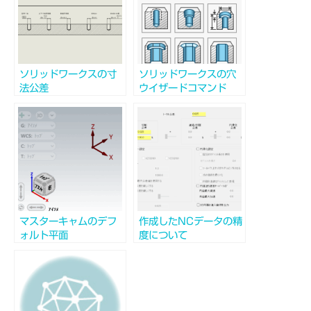
ソリッドワークスの寸
ソリッドワークスの穴
法公差
ウイザードコマンド
マスターキャムのデフ
作成したNCデータの精
ォルト平面
度について