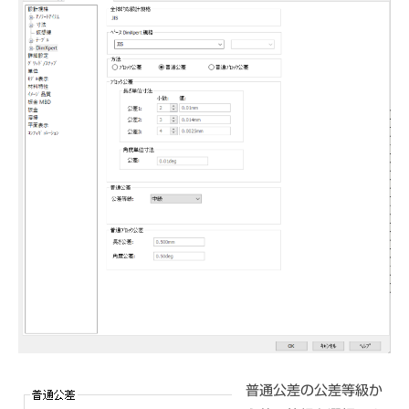
普通公差の公差等級か