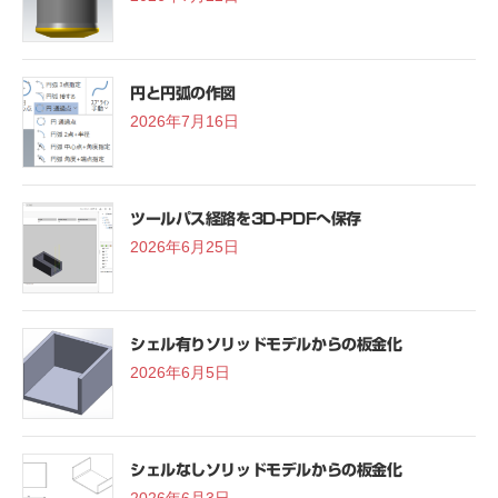
円と円弧の作図
2026年7月16日
ツールパス経路を3D-PDFへ保存
2026年6月25日
シェル有りソリッドモデルからの板金化
2026年6月5日
シェルなしソリッドモデルからの板金化
2026年6月3日