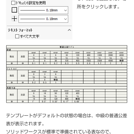
所をクリックします。
テンプレートがデフォルトの状態の場合は、中級の普通公差
表が表示されます。
ソリッドワークスが標準で準備されている表なので、