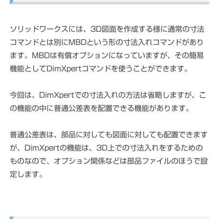
ソリッドワークスには、3D図面を作成する様に通常の寸法
コマンドとは別にMBDという形の寸法入れコマンドがあり
ます。MBDは有償オプションになっていますが、その簡易
機能としてDimXpertコマンドを使うことができます。
今回は、DimXpertでの寸法入れの方法は省略しますが、こ
の機能の中に普通公差表を配置できる機能があります。
普通公差表は、部品に対しても図面に対しても配置できます
が、DimXpertの機能は、3D上での寸法入れをするための
ものなので、オプション関係などは部品ファイルのほうで設
定します。