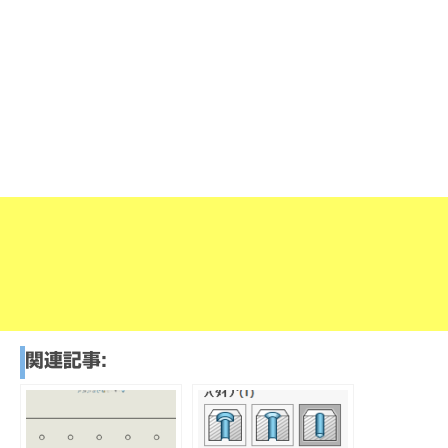
関連記事: