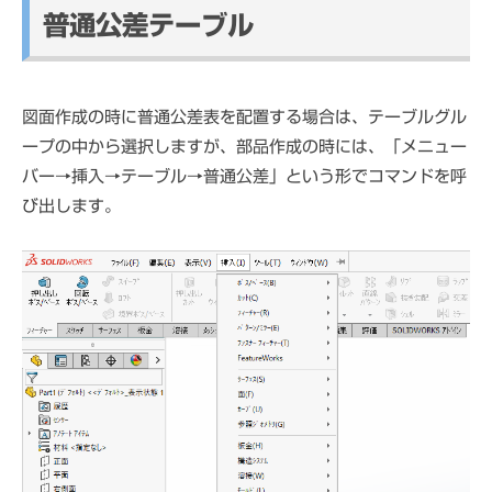
普通公差テーブル
図面作成の時に普通公差表を配置する場合は、テーブルグル
ープの中から選択しますが、部品作成の時には、「メニュー
バー→挿入→テーブル→普通公差」という形でコマンドを呼
び出します。