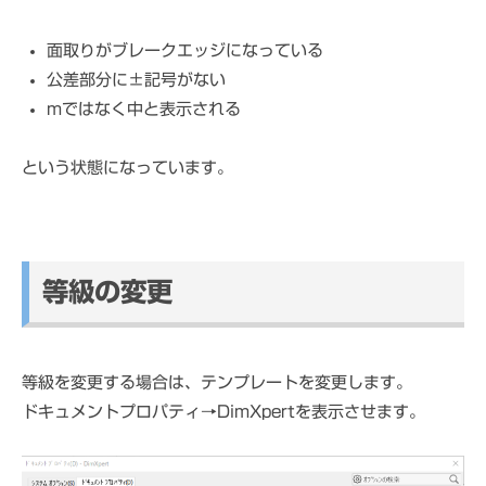
面取りがブレークエッジになっている
公差部分に±記号がない
mではなく中と表示される
という状態になっています。
等級の変更
等級を変更する場合は、テンプレートを変更します。
ドキュメントプロパティ→DimXpertを表示させます。