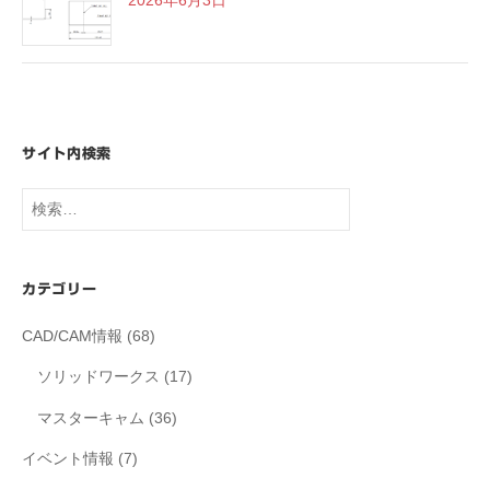
サイト内検索
検
索:
カテゴリー
CAD/CAM情報
(68)
ソリッドワークス
(17)
マスターキャム
(36)
イベント情報
(7)