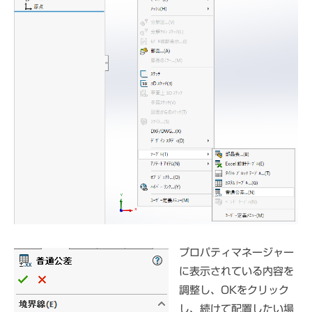
プロパティマネージャー
に表示されている内容を
調整し、OKをクリック
し、続けて配置したい場