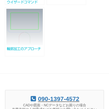
ウイザードコマンド
輪郭加工のアプローチ
090-1397-4572
CADや図面・NCデータなどお困りの場合