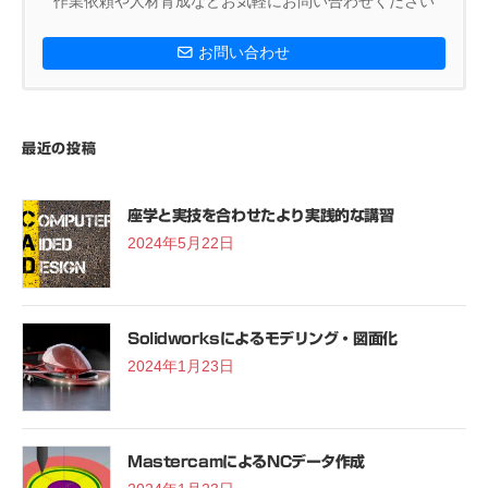
作業依頼や人材育成などお気軽にお問い合わせください
お問い合わせ
最近の投稿
座学と実技を合わせたより実践的な講習
2024年5月22日
Solidworksによるモデリング・図面化
2024年1月23日
MastercamによるNCデータ作成