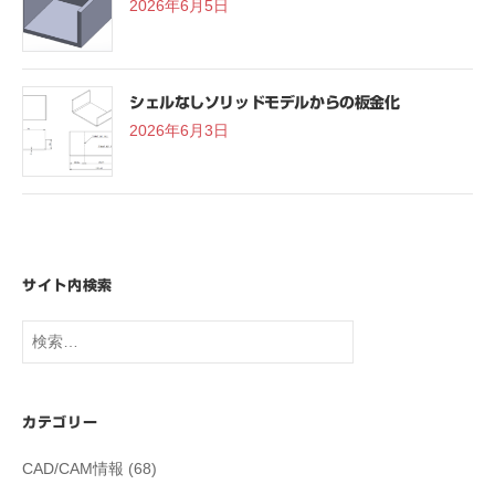
2026年6月5日
シェルなしソリッドモデルからの板金化
2026年6月3日
サイト内検索
検
索:
カテゴリー
CAD/CAM情報
(68)