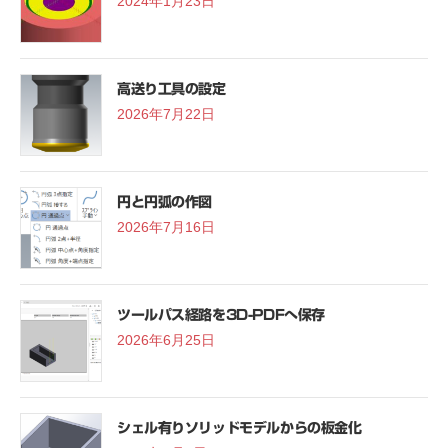
2024年1月23日
高送り工具の設定
2026年7月22日
円と円弧の作図
2026年7月16日
ツールパス経路を3D-PDFへ保存
2026年6月25日
シェル有りソリッドモデルからの板金化