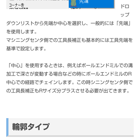
ドロ
ップ
ダウンリストから先端か中心を選択し、一般的には「先端」
を使用します。
マシニングセンタ側での工具長補正も基本的には工具先端を
基準で設定します。
「中心」を使用するときは、例えばボールエンドミルでの溝
加工で深さが変動する場合などの時にボールエンドミルのR
中心での経路でチェインします。この時シニングセンタ側で
の工具長補正もRサイズ分プラスさせる必要が出てきます。
輪郭タイプ