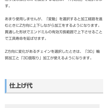
す。
あまり使用しませんが、「変動」を選択すると加工経路を進
むときにZ方向に上下しながら加工をするようになります。
貫通した形状でエンドミルの有効刃長範囲で上下させること
で工具寿命を延ばせます。
Z方向に変化があるチェインを選択したときは、「3D」輪
郭加工と「3D面取り」加工が使えるようになります。
仕上げ代