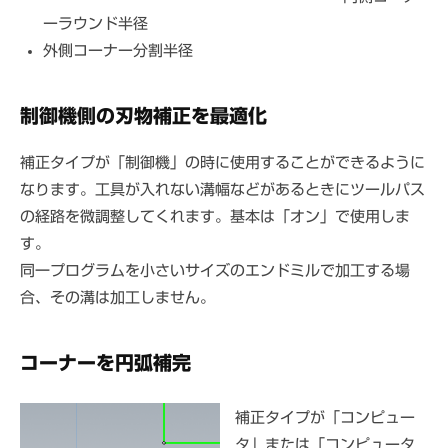
ーラウンド半径
外側コーナー分割半径
制御機側の刃物補正を最適化
補正タイプが「制御機」の時に使用することができるように
なります。工具が入れない溝幅などがあるときにツールパス
の経路を微調整してくれます。基本は「オン」で使用しま
す。
同一プログラムを小さいサイズのエンドミルで加工する場
合、その溝は加工しません。
コーナーを円弧補完
補正タイプが「コンピュー
タ」または「コンピュータ