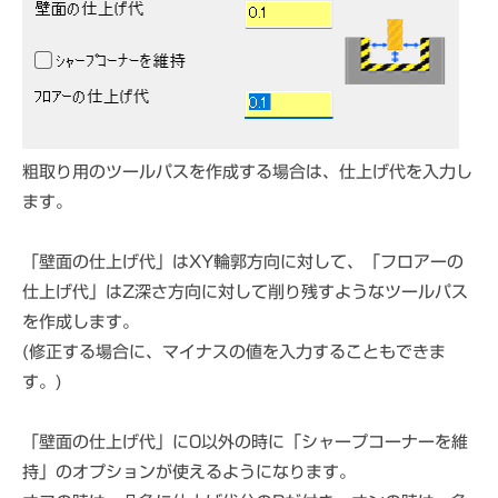
粗取り用のツールパスを作成する場合は、仕上げ代を入力し
ます。
「壁面の仕上げ代」はXY輪郭方向に対して、「フロアーの
仕上げ代」はZ深さ方向に対して削り残すようなツールパス
を作成します。
(修正する場合に、マイナスの値を入力することもできま
す。)
「壁面の仕上げ代」に0以外の時に「シャープコーナーを維
持」のオプションが使えるようになります。