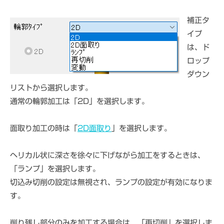
補正タ
イプ
は、ド
ロップ
ダウン
リストから選択します。
通常の輪郭加工は「2D」を選択します。
面取り加工の時は「
2D面取り
」を選択します。
ヘリカル状に深さを徐々に下げながら加工をするときは、
「ランプ」を選択します。
切込み切削の設定は無視され、ランプの設定が有効になりま
す。
削り残し部分のみを加工する場合は、「再切削」を選択しま