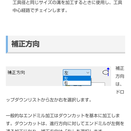
工具径と同じサイズの溝を加工するときに使用し、工具
中心経路でチェインします。
補正方向
補正
方向
は、
ドロ
ップダウンリストから左か右を選択します。
一般的なエンドミル加工はダウンカットを基本に加工しま
す。ダウンカットは、進行方向に対してエンドミルが左側を