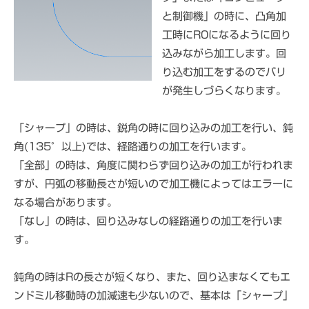
と制御機」の時に、凸角加
工時にR0になるように回り
込みながら加工します。回
り込む加工をするのでバリ
が発生しづらくなります。
「シャープ」の時は、鋭角の時に回り込みの加工を行い、鈍
角(135°以上)では、経路通りの加工を行います。
「全部」の時は、角度に関わらず回り込みの加工が行われま
すが、円弧の移動長さが短いので加工機によってはエラーに
なる場合があります。
「なし」の時は、回り込みなしの経路通りの加工を行いま
す。
鈍角の時はRの長さが短くなり、また、回り込まなくてもエ
ンドミル移動時の加減速も少ないので、基本は「シャープ」