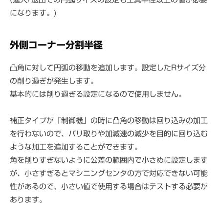
になります。)
外側コーナー分割半径
凸角に対して円弧の移動を追加します。設定したRサイズ分
の削り過ぎが発生します。
基本的には削り過ぎる設定になるので使用しません。
補正タイプが「制御機」の時に凸角の移動は回り込みの加工
を行わないので、バリ取りや加減速の減少を目的に回り込む
ような加工を追加することができます。
角を削りすぎないように公差の範囲内で小さめに設定します
が、小さすぎるとマシニングセンタの方で対応できない可能
性があるので、小さい値で使用する場合はテストする必要が
あります。