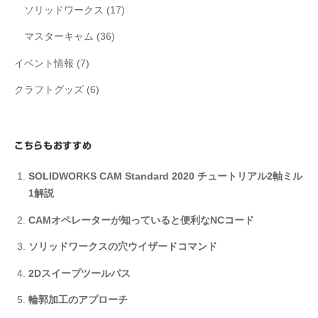
ソリッドワークス
(17)
マスターキャム
(36)
イベント情報
(7)
クラフトグッズ
(6)
こちらもおすすめ
SOLIDWORKS CAM Standard 2020 チュートリアル2軸ミル
1解説
CAMオペレーターが知っていると便利なNCコード
ソリッドワークスの穴ウイザードコマンド
2Dスイープツールパス
輪郭加工のアプローチ