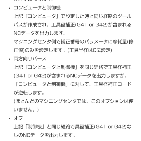
コンピュータと制御機
上記「コンピュータ」で設定した時と同じ経路のツール
パスが作成され、工具径補正(G41 or G42)が含まれる
NCデータを出力します。
マシニングセンタ側で補正番号のパラメータに摩耗量(修
正値)のみを設定します。(工具半径は0に設定)
両方向リバース
上記「コンピュータと制御機」を同じ経路で工具径補正
(G41 or G42)が含まれるNCデータを出力しますが、
「コンピュータと制御機」に対して、工具径補正コード
が逆転します。
(ほとんどのマシニングセンタでは、このオプションは使
いません。)
オフ
上記「制御機」と同じ経路で具径補正(G41 or G42)な
しのNCデータを出力します。